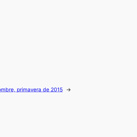
ombre, primavera de 2015
→