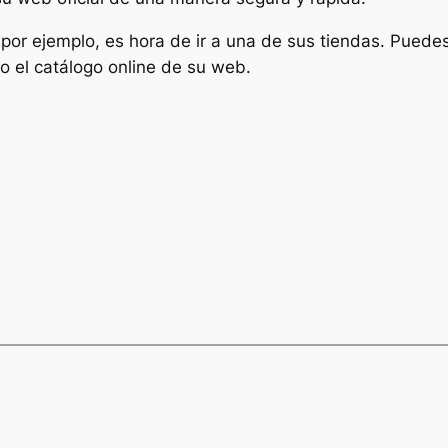
 por ejemplo, es hora de ir a una de sus tiendas. Puede
o el catálogo online de su web.