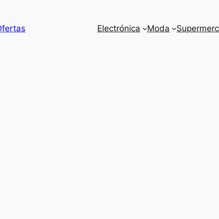
Ofertas
Electrónica
Moda
Supermer