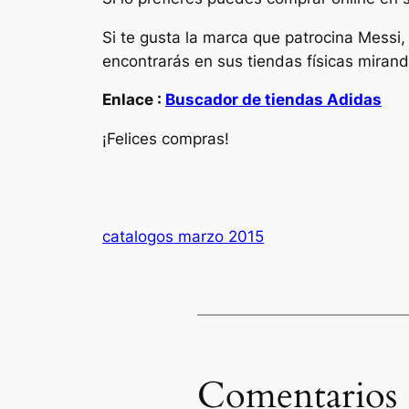
Si te gusta la marca que patrocina Messi,
encontrarás en sus tiendas físicas mirand
Enlace :
Buscador de tiendas Adidas
¡Felices compras!
catalogos marzo 2015
Comentarios