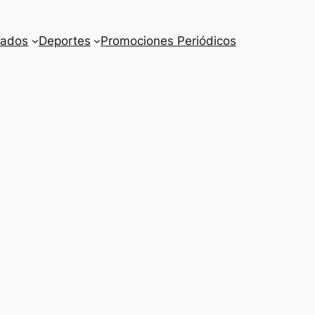
cados
Deportes
Promociones Periódicos