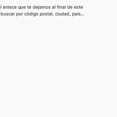
l enlace que te dejamos al final de este
 buscar por código postal, ciudad, país…