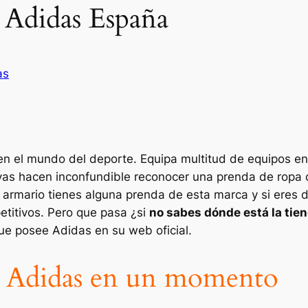
 Adidas España
as
 el mundo del deporte. Equipa multitud de equipos en d
ayas hacen inconfundible reconocer una prenda de ropa
armario tienes alguna prenda de esta marca y si eres 
titivos. Pero que pasa ¿si
no sabes dónde está la tie
que posee Adidas en su web oficial.
a Adidas en un momento