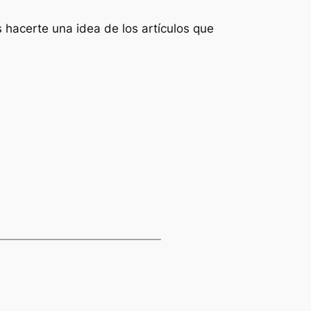
s hacerte una idea de los artículos que