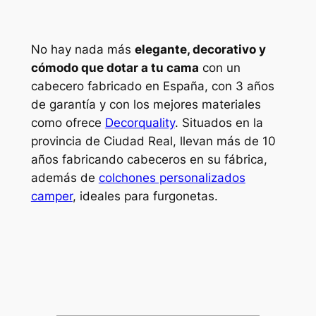
No hay nada más
elegante, decorativo y
cómodo que dotar a tu cama
con un
cabecero fabricado en España, con 3 años
de garantía y con los mejores materiales
como ofrece
Decorquality
. Situados en la
provincia de Ciudad Real, llevan más de 10
años fabricando cabeceros en su fábrica,
además de
colchones personalizados
camper
, ideales para furgonetas.