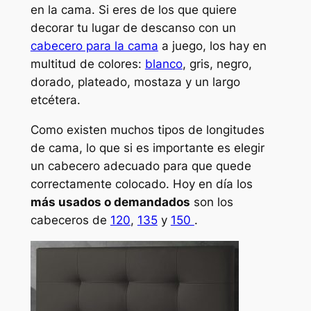
en la cama. Si eres de los que quiere
decorar tu lugar de descanso con un
cabecero para la cama
a juego, los hay en
multitud de colores:
blanco
, gris, negro,
dorado, plateado, mostaza y un largo
etcétera.
Como existen muchos tipos de longitudes
de cama, lo que si es importante es elegir
un cabecero adecuado para que quede
correctamente colocado. Hoy en día los
más usados o demandados
son los
cabeceros de
120
,
135
y
150
.