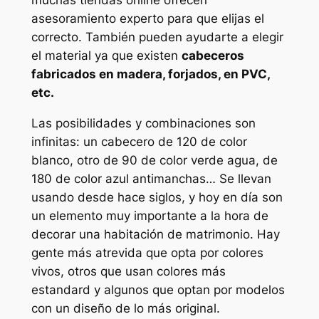
asesoramiento experto para que elijas el
correcto. También pueden ayudarte a elegir
el material ya que existen
cabeceros
fabricados en madera, forjados, en PVC,
etc.
Las posibilidades y combinaciones son
infinitas: un cabecero de 120 de color
blanco, otro de 90 de color verde agua, de
180 de color azul antimanchas… Se llevan
usando desde hace siglos, y hoy en día son
un elemento muy importante a la hora de
decorar una habitación de matrimonio. Hay
gente más atrevida que opta por colores
vivos, otros que usan colores más
estandard y algunos que optan por modelos
con un diseño de lo más original.