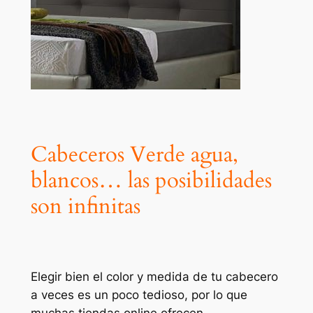
Cabeceros Verde agua,
blancos… las posibilidades
son infinitas
Elegir bien el color y medida de tu cabecero
a veces es un poco tedioso, por lo que
muchas tiendas online ofrecen