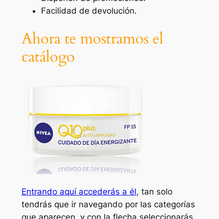
Facilidad de devolución.
Ahora te mostramos el
catálogo
Entrando aquí accederás a él
, tan solo
tendrás que ir navegando por las categorías
que aparecen, y con la flecha seleccionarás