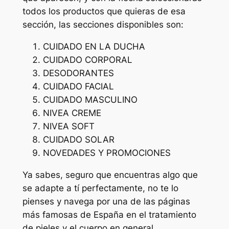
todos los productos que quieras de esa
sección, las secciones disponibles son:
CUIDADO EN LA DUCHA
CUIDADO CORPORAL
DESODORANTES
CUIDADO FACIAL
CUIDADO MASCULINO
NIVEA CREME
NIVEA SOFT
CUIDADO SOLAR
NOVEDADES Y PROMOCIONES
Ya sabes, seguro que encuentras algo que
se adapte a tí perfectamente, no te lo
pienses y navega por una de las páginas
más famosas de España en el tratamiento
de pieles y el cuerpo en general.