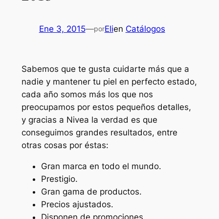
Ene 3, 2015
—
Eli
en
Catálogos
por
Sabemos que te gusta cuidarte más que a
nadie y mantener tu piel en perfecto estado,
cada año somos más los que nos
preocupamos por estos pequeños detalles,
y gracias a Nivea la verdad es que
conseguimos grandes resultados, entre
otras cosas por éstas:
Gran marca en todo el mundo.
Prestigio.
Gran gama de productos.
Precios ajustados.
Disponen de promociones.