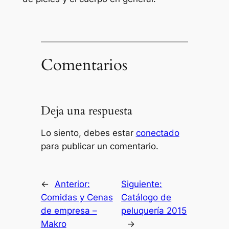
Comentarios
Deja una respuesta
Lo siento, debes estar
conectado
para publicar un comentario.
←
Anterior:
Siguiente:
Comidas y Cenas
Catálogo de
de empresa –
peluquería 2015
Makro
→