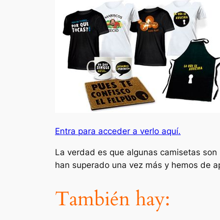
Entra para acceder a verlo aquí.
La verdad es que algunas camisetas son 
han superado una vez más y hemos de apro
También hay: