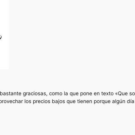
bastante graciosas, como la que pone en texto «Que s
vechar los precios bajos que tienen porque algún día 