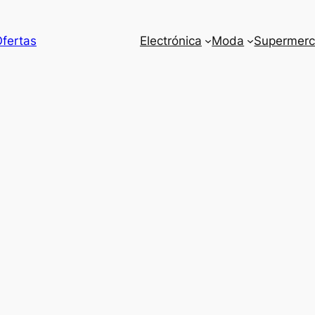
Ofertas
Electrónica
Moda
Supermer