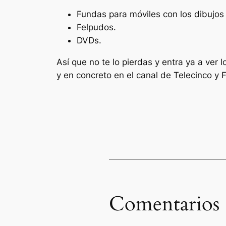
Fundas para móviles con los dibujos 
Felpudos.
DVDs.
Así que no te lo pierdas y entra ya a ver
y en concreto en el canal de Telecinco y F
Comentarios