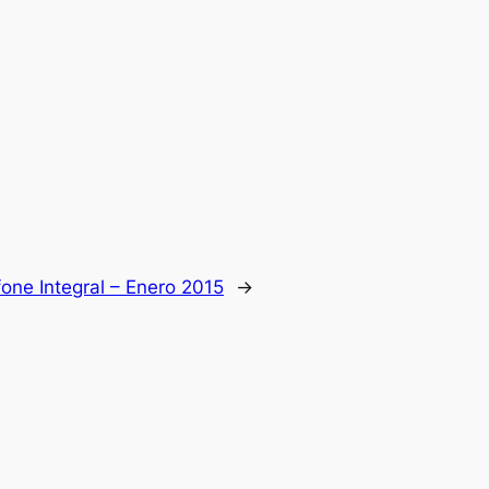
one Integral – Enero 2015
→