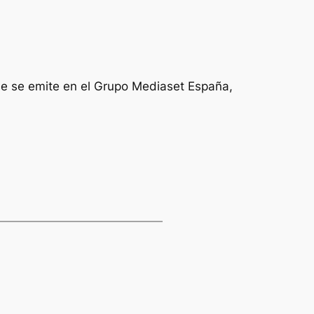
que se emite en el Grupo Mediaset España,