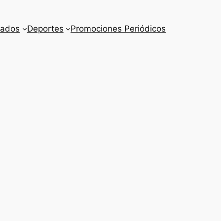
cados
Deportes
Promociones Periódicos