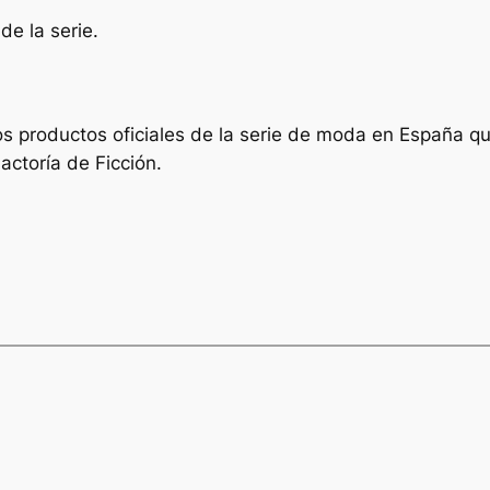
de la serie.
 los productos oficiales de la serie de moda en España 
actoría de Ficción.