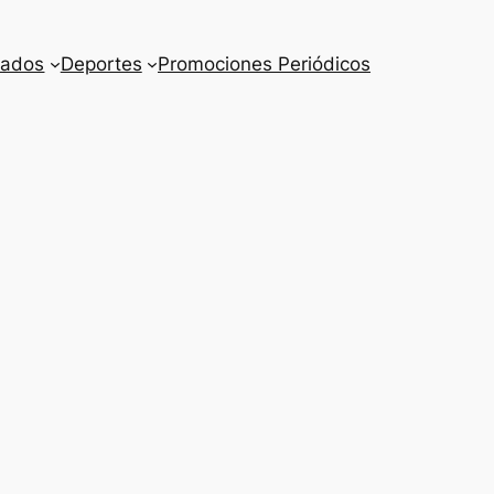
cados
Deportes
Promociones Periódicos