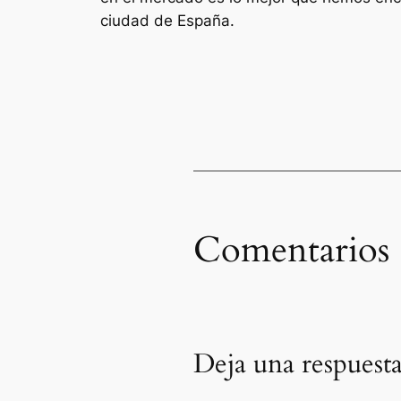
ciudad de España.
Comentarios
Deja una respuest