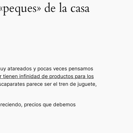
«peques» de la casa
muy atareados y pocas veces pensamos
 tienen infinidad de productos para los
caparates parece ser el tren de juguete,
reciendo, precios que debemos