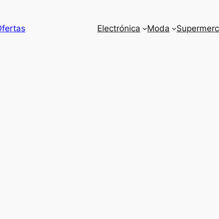
Ofertas
Electrónica
Moda
Supermer