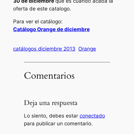
30 de diciembre
que es cuando acaba la
oferta de este catalogo.
Para ver el catálogo:
Catálogo Orange de diciembre
catálogos diciembre 2013
Orange
Comentarios
Deja una respuesta
Lo siento, debes estar
conectado
para publicar un comentario.