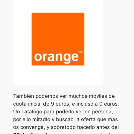
También podemos ver muchos móviles de
cuota inicial de 9 euros, e incluso a 0 euros.
Un catalogo para poderlo ver en persona,
por ello miradlo y buscad la oferta que mas
os convenga, y sobretodo hacerlo antes del