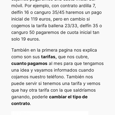
móvil. Por ejemplo, con contrato ardilla 7,
delfín 16 o canguro 35/45 haremos un pago
inicial de 119 euros, pero en cambio si
cogemos la tarifa ballena 23/33, delfín 35 o
canguro 50 pagaremos de cuota inicial tan
solo 19 euros.
También en la primera pagina nos explica
como son sus
tarifas,
que nos cubre,
cuanto pagamos
al mes para que tengamos
una idea y vayamos informados cuando
cojamos nuestro teléfono. También nos
puede servir si tenemos una tarifa y vemos
que hay otra tarifa con la que saldríamos
ganando, poderle
cambiar el tipo de
contrato
.