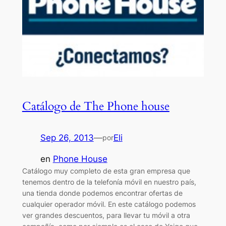
Catálogo de The Phone house
Sep 26, 2013
—
Eli
por
en
Phone House
Catálogo muy completo de esta gran empresa que
tenemos dentro de la telefonía móvil en nuestro país,
una tienda donde podemos encontrar ofertas de
cualquier operador móvil. En este catálogo podemos
ver grandes descuentos, para llevar tu móvil a otra