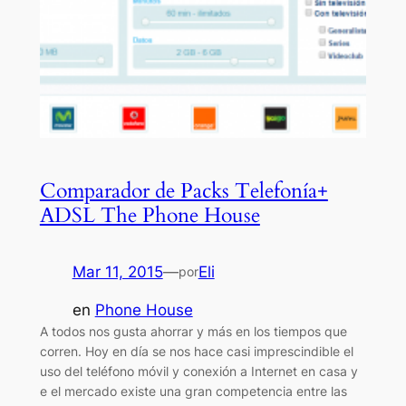
Comparador de Packs Telefonía+
ADSL The Phone House
Mar 11, 2015
—
Eli
por
en
Phone House
A todos nos gusta ahorrar y más en los tiempos que
corren. Hoy en día se nos hace casi imprescindible el
uso del teléfono móvil y conexión a Internet en casa y
e el mercado existe una gran competencia entre las