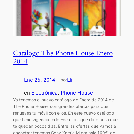
Catálogo The Phone House Enero
2014
Ene 25, 2014
—
Eli
por
en
Electrónica
, 
Phone House
Ya tenemos el nuevo catálogo de Enero de 2014 de
The Phone House, con grandes ofertas para que
renueves tu móvil con ellos. En este nuevo catálogo
que tiene vigencia todo Enero, así que date prisa que
te quedan pocos días. Entre las ofertas que vamos a
encontrar tenemos Sony Xperia M por solo 169€ de…