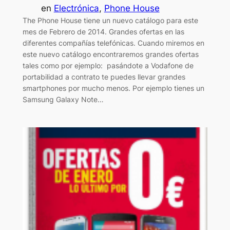
en
Electrónica
, 
Phone House
The Phone House tiene un nuevo catálogo para este
mes de Febrero de 2014. Grandes ofertas en las
diferentes compañías telefónicas. Cuando miremos en
este nuevo catálogo encontraremos grandes ofertas
tales como por ejemplo: pasándote a Vodafone de
portabilidad a contrato te puedes llevar grandes
smartphones por mucho menos. Por ejemplo tienes un
Samsung Galaxy Note…