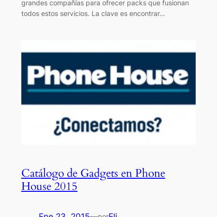
grandes compañías para ofrecer packs que fusionan
todos estos servicios. La clave es encontrar…
Catálogo de Gadgets en Phone
House 2015
Ene 23, 2015
—
Eli
por