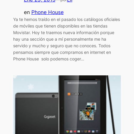
en
Phone House
Ya te hemos traído en el pasado los catálogos oficiales
de móviles que tienen disponibles en las tiendas
Movistar. Hoy te traemos nueva información porque
hay una sección que a mí personalmente me ha
servido y mucho y seguro que no conoces. Todos
pensamos siempre que compramos en internet en
Phone House solo podemos coger…