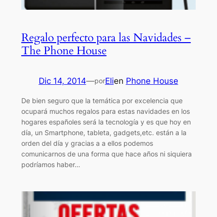
Regalo perfecto para las Navidades –
The Phone House
Dic 14, 2014
—
Eli
en
Phone House
por
De bien seguro que la temática por excelencia que
ocupará muchos regalos para estas navidades en los
hogares españoles será la tecnología y es que hoy en
día, un Smartphone, tableta, gadgets,etc. están a la
orden del día y gracias a a ellos podemos
comunicarnos de una forma que hace años ni siquiera
podríamos haber…