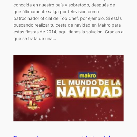
conocida en nuestro país y sobretodo, después de
que últimamente salga por televisión como
patrocinador oficial de Top Chef, por ejemplo. Si estás
buscando realizar tu cesta de navidad en Makro para
estas fiestas de 2014, aquí tienes la solución. Gracias a
que se trata de una…