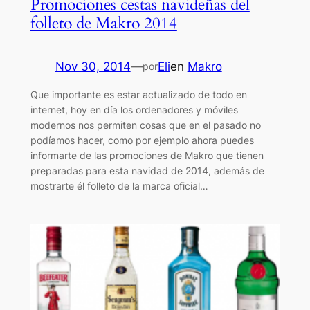
Promociones cestas navideñas del
folleto de Makro 2014
Nov 30, 2014
—
Eli
en
Makro
por
Que importante es estar actualizado de todo en
internet, hoy en día los ordenadores y móviles
modernos nos permiten cosas que en el pasado no
podíamos hacer, como por ejemplo ahora puedes
informarte de las promociones de Makro que tienen
preparadas para esta navidad de 2014, además de
mostrarte él folleto de la marca oficial…