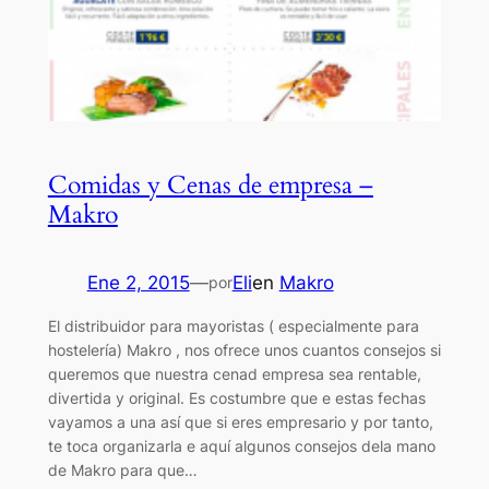
Comidas y Cenas de empresa –
Makro
Ene 2, 2015
—
Eli
en
Makro
por
El distribuidor para mayoristas ( especialmente para
hostelería) Makro , nos ofrece unos cuantos consejos si
queremos que nuestra cenad empresa sea rentable,
divertida y original. Es costumbre que e estas fechas
vayamos a una así que si eres empresario y por tanto,
te toca organizarla e aquí algunos consejos dela mano
de Makro para que…