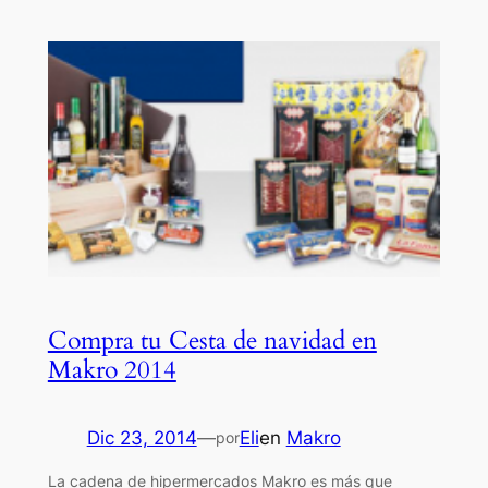
Compra tu Cesta de navidad en
Makro 2014
Dic 23, 2014
—
Eli
en
Makro
por
La cadena de hipermercados Makro es más que