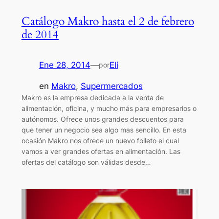
Catálogo Makro hasta el 2 de febrero
de 2014
Ene 28, 2014
—
Eli
por
en
Makro
, 
Supermercados
Makro es la empresa dedicada a la venta de
alimentación, oficina, y mucho más para empresarios o
autónomos. Ofrece unos grandes descuentos para
que tener un negocio sea algo mas sencillo. En esta
ocasión Makro nos ofrece un nuevo folleto el cual
vamos a ver grandes ofertas en alimentación. Las
ofertas del catálogo son válidas desde…