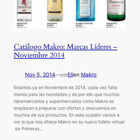
Catálogo Makro: Marcas Líderes –
Noviembre 2014
Nov 5, 2014
—
Eli
en
Makro
por
Estamos ya en Noviembre de 2014, cada vez falta
menos para las navidades y es por ello que muchos
hipermercados y supermercados como Makro se
empiezan a preparar con ofertas y descuentos en
muchos de sus productos. En esta ocasión vamos a
ver lo que nos ofrece Makro en su nuevo folleto virtual
de Primeras…