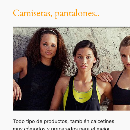
Camisetas, pantalones..
Todo tipo de productos, también calcetines
muy cómodos y preparados para el mejor