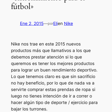
fútbol»
Ene 2, 2015
—
Eli
en
Nike
por
Nike nos trae en este 2015 nuevos
productos más que llamativos a los que
debemos prestar atención si lo que
queremos es tener los mejores productos
para lograr un buen rendimiento deportivo.
Lo que tenemos claro es que sin sacrificio
no hay beneficio, por lo que de nada va a
servirte comprar estas prendas de ropa si
luego no tienes intención de ir a correr o
hacer algún tipo de deporte / ejercicio para
bajar los turrones.