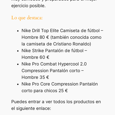
ejercicio posible.
Lo que destaca:
Nike Drill Top Elite Camiseta de fútbol –
Hombre 80 € (también conocida como
la camiseta de Cristiano Ronaldo)
Nike Strike Pantalón de fútbol –
Hombre 60 €
Nike Pro Combat Hypercool 2.0
Compression Pantalón corto –
Hombre 35 €
Nike Pro Core Compression Pantalón
corto para chicos 25 €
Puedes entrar a ver todos los productos en
el siguiente enlace: