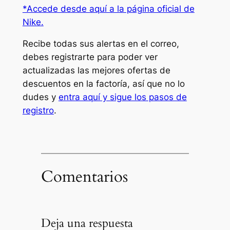
*Accede desde aquí a la página oficial de
Nike.
Recibe todas sus alertas en el correo,
debes registrarte para poder ver
actualizadas las mejores ofertas de
descuentos en la factoría, así que no lo
dudes y
entra aquí y sigue los pasos de
registro
.
Comentarios
Deja una respuesta