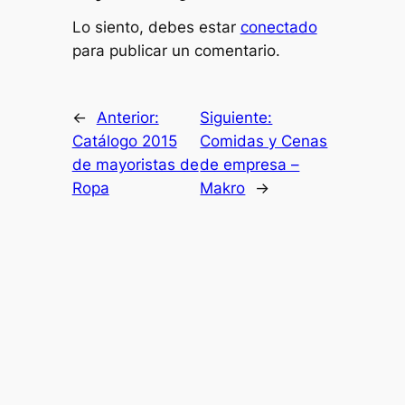
Lo siento, debes estar
conectado
para publicar un comentario.
←
Anterior:
Siguiente:
Catálogo 2015
Comidas y Cenas
de mayoristas de
de empresa –
Ropa
Makro
→