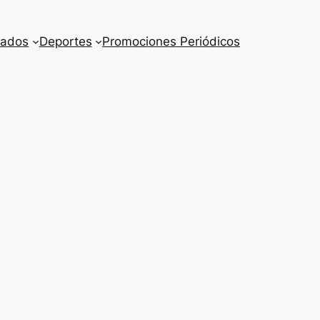
cados
Deportes
Promociones Periódicos