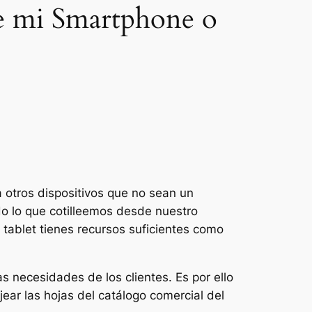
de mi Smartphone o
otros dispositivos que no sean un
do lo que cotilleemos desde nuestro
 tablet tienes recursos suficientes como
 necesidades de los clientes. Es por ello
ear las hojas del catálogo comercial del