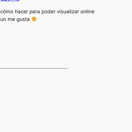
cómo hacer para poder visualizar online
on un me gusta