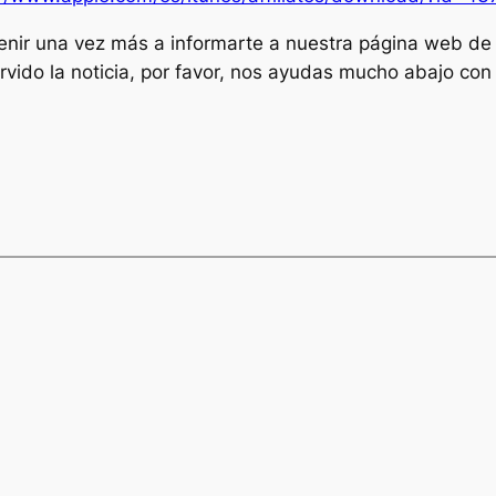
nir una vez más a informarte a nuestra página web de 
 servido la noticia, por favor, nos ayudas mucho abajo c