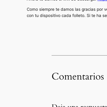
Como siempre te damos las gracias por ve
con tu dispositivo cada folleto. Si te ha
Comentarios