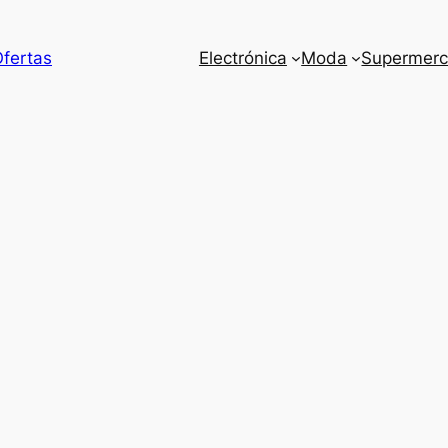
Ofertas
Electrónica
Moda
Supermer