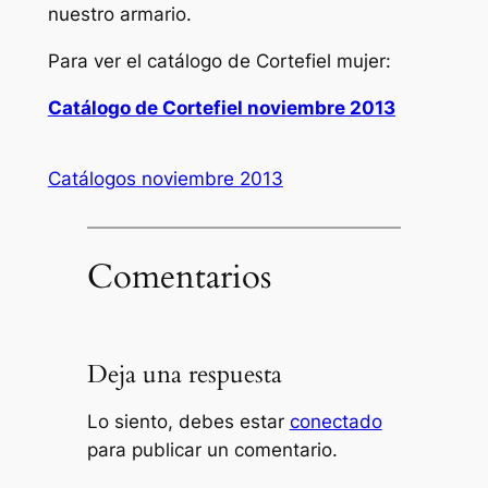
nuestro armario.
Para ver el catálogo de Cortefiel mujer:
Catálogo de Cortefiel noviembre 2013
Catálogos noviembre 2013
Comentarios
Deja una respuesta
Lo siento, debes estar
conectado
para publicar un comentario.