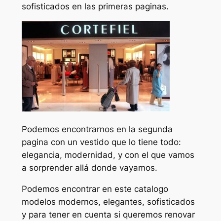
sofisticados en las primeras paginas.
Podemos encontrarnos en la segunda
pagina con un vestido que lo tiene todo:
elegancia, modernidad, y con el que vamos
a sorprender allá donde vayamos.
Podemos encontrar en este catalogo
modelos modernos, elegantes, sofisticados
y para tener en cuenta si queremos renovar