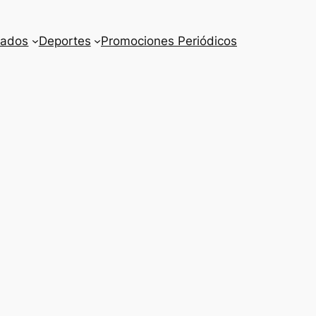
cados
Deportes
Promociones Periódicos