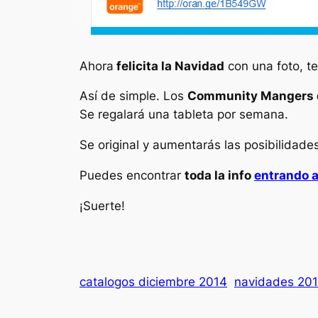
Ahora
felicita la Navidad
con una foto, te
Así de simple. Los
Community Mangers 
Se regalará una tableta por semana.
Se original y aumentarás las posibilidade
Puedes encontrar
toda la info
entrando a
¡Suerte!
catalogos diciembre 2014
navidades 20