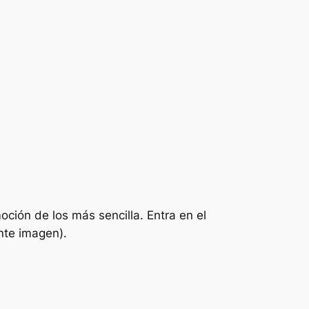
ción de los más sencilla. Entra en el
nte imagen).