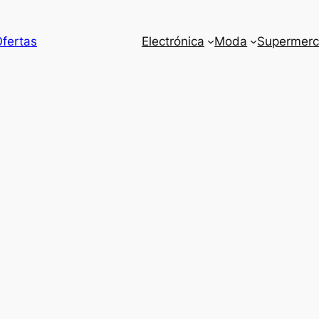
Ofertas
Electrónica
Moda
Supermer