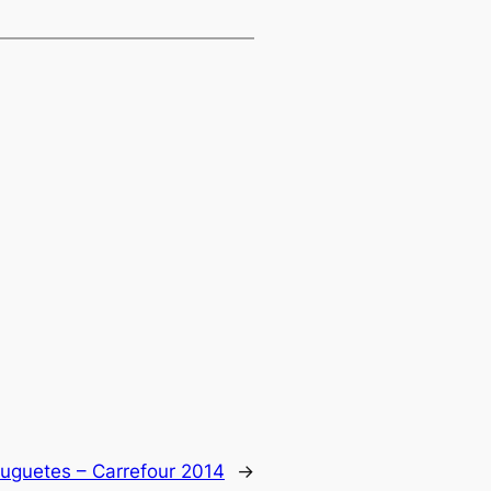
uguetes – Carrefour 2014
→