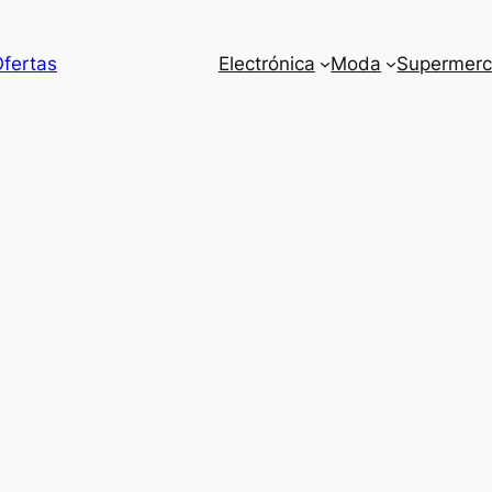
Ofertas
Electrónica
Moda
Supermer