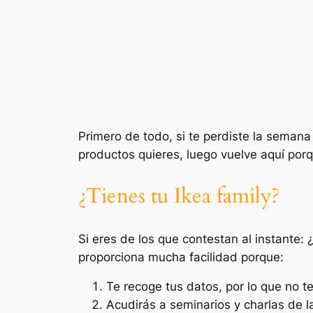
Primero de todo, si te perdiste la seman
productos quieres, luego vuelve aquí por
¿Tienes tu Ikea family?
Si eres de los que contestan al instante:
proporciona mucha facilidad porque:
Te recoge tus datos, por lo que no 
Acudirás a seminarios y charlas de la