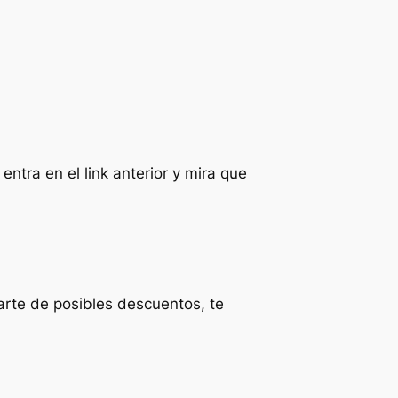
, entra en el link anterior y mira que
parte de posibles descuentos, te