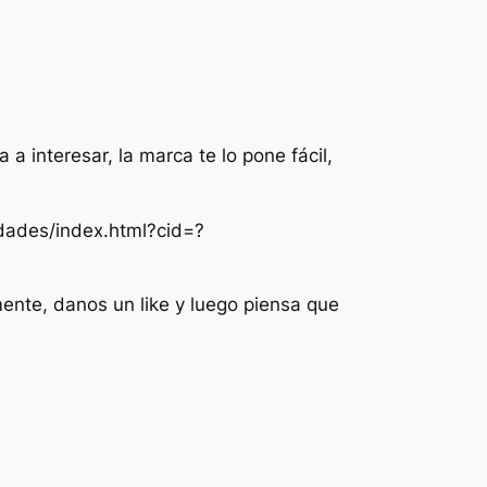
a interesar, la marca te lo pone fácil,
dades/index.html?cid=?
ente, danos un like y luego piensa que