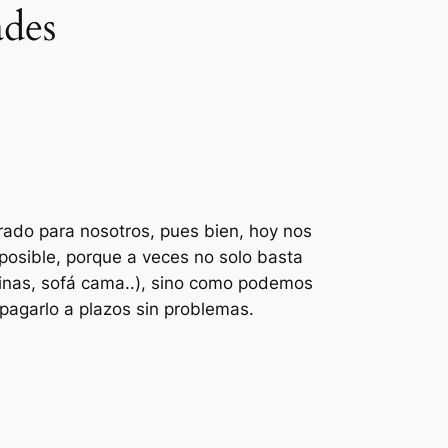
ades
rado para nosotros, pues bien, hoy nos
posible, porque a veces no solo basta
tinas, sofá cama..), sino como podemos
pagarlo a plazos sin problemas.