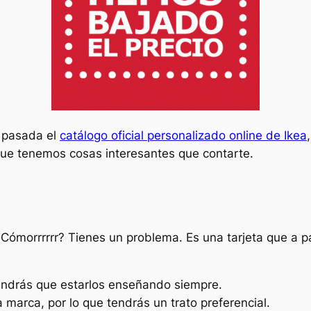
a pasada el
catálogo oficial personalizado online de Ikea
que tenemos cosas interesantes que contarte.
 ¿Cómorrrrrr? Tienes un problema. Es una tarjeta que a 
tendrás que estarlos enseñando siempre.
 marca, por lo que tendrás un trato preferencial.