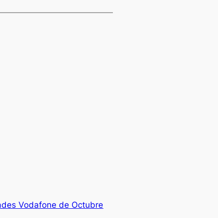
des Vodafone de Octubre