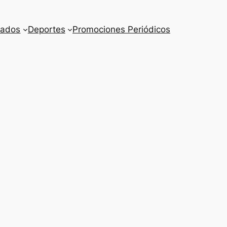
cados
Deportes
Promociones Periódicos