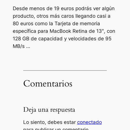
Desde menos de 19 euros podrás ver algún
producto, otros más caros llegando casi a
80 euros como la Tarjeta de memoria
específica para MacBook Retina de 13″, con
128 GB de capacidad y velocidades de 95
MB/s …
Comentarios
Deja una respuesta
Lo siento, debes estar
conectado
para publicar un comentario.