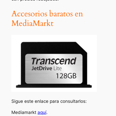
Accesorios baratos en
MediaMarkt
Sigue este enlace para consultarlos:
Mediamarkt
aquí
.