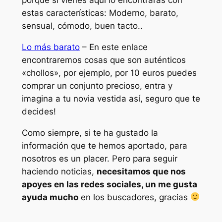
estas características: Moderno, barato,
sensual, cómodo, buen tacto..
Lo más barato
– En este enlace
encontraremos cosas que son auténticos
«chollos», por ejemplo, por 10 euros puedes
comprar un conjunto precioso, entra y
imagina a tu novia vestida así, seguro que te
decides!
Como siempre, si te ha gustado la
información que te hemos aportado, para
nosotros es un placer. Pero para seguir
haciendo noticias,
necesitamos que nos
apoyes en las redes sociales, un me gusta
ayuda mucho
en los buscadores, gracias