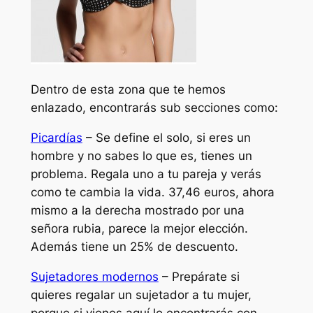
Dentro de esta zona que te hemos
enlazado, encontrarás sub secciones como:
Picardías
– Se define el solo, si eres un
hombre y no sabes lo que es, tienes un
problema. Regala uno a tu pareja y verás
como te cambia la vida. 37,46 euros, ahora
mismo a la derecha mostrado por una
señora rubia, parece la mejor elección.
Además tiene un 25% de descuento.
Sujetadores modernos
– Prepárate si
quieres regalar un sujetador a tu mujer,
porque si vienes aquí lo encontrarás con