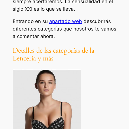
siempre acertaremos. La sensualidad en el
siglo XXI es lo que se lleva.
Entrando en su
apartado web
descubrirás
diferentes categorías que nosotros te vamos
a comentar ahora.
Detalles de las categorías de la
Lencería y más