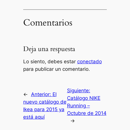
Comentarios
Deja una respuesta
Lo siento, debes estar
conectado
para publicar un comentario.
Siguiente:
←
Anterior:
El
Catálogo NIKE
nuevo catálogo de
Running –
Ikea para 2015 ya
Octubre de 2014
está aquí
→