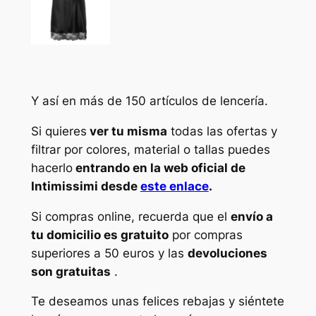
Y así en más de 150 artículos de lencería.
Si quieres
ver tu misma
todas las ofertas y
filtrar por colores, material o tallas puedes
hacerlo
entrando en la web oficial de
Intimissimi desde
este enlace
.
Si compras online, recuerda que el
envío a
tu domicilio es gratuito
por compras
superiores a 50 euros y las
devoluciones
son gratuitas
.
Te deseamos unas felices rebajas y siéntete