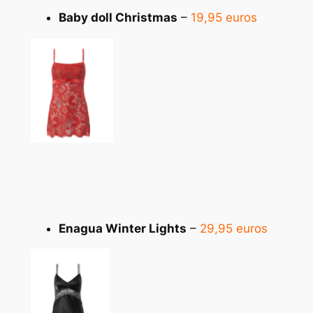
Baby doll Christmas
–
19,95 euros
Enagua Winter Lights
–
29,95 euros