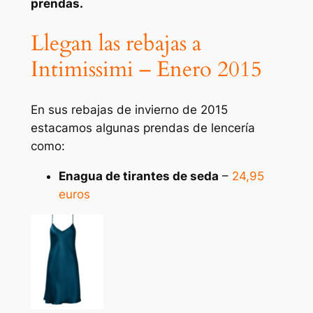
prendas.
Llegan las rebajas a
Intimissimi – Enero 2015
En sus rebajas de invierno de 2015
estacamos algunas prendas de lencería
como:
Enagua de tirantes de seda
–
24,95
euros