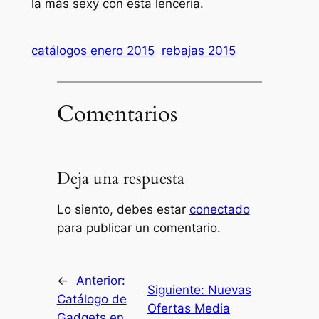
la más sexy con esta lencería.
catálogos enero 2015
rebajas 2015
Comentarios
Deja una respuesta
Lo siento, debes estar
conectado
para publicar un comentario.
←
Anterior:
Siguiente:
Nuevas
Catálogo de
Ofertas Media
Gadgets en