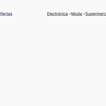
Ofertas
Electrónica
Moda
Supermer