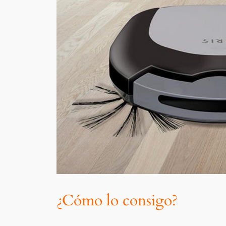
¿Cómo lo consigo?