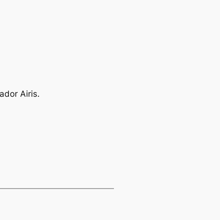
ador Airis.