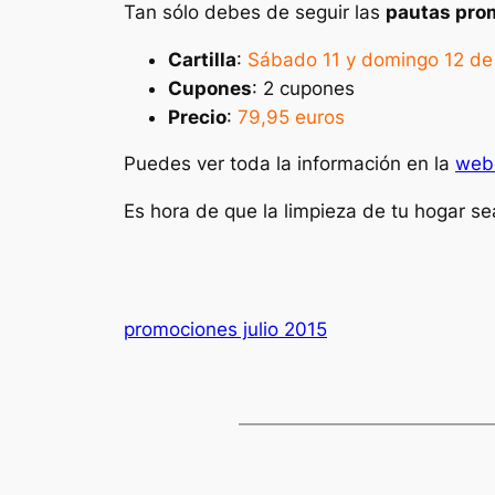
Tan sólo debes de seguir las
pautas prom
Cartilla
:
Sábado 11 y domingo 12 de 
Cupones
: 2 cupones
Precio
:
79,95 euros
Puedes ver toda la información en la
web 
Es hora de que la limpieza de tu hogar sea
promociones julio 2015