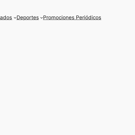
cados
Deportes
Promociones Periódicos