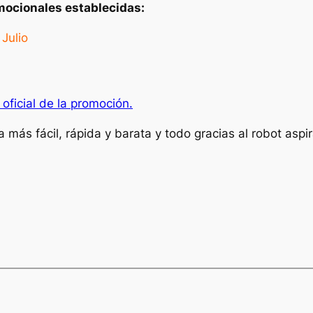
ocionales establecidas:
Julio
oficial de la promoción.
 más fácil, rápida y barata y todo gracias al robot aspir