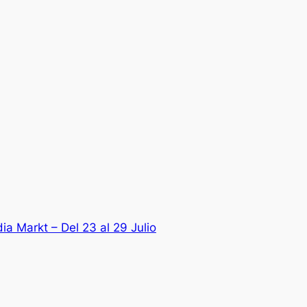
a Markt – Del 23 al 29 Julio