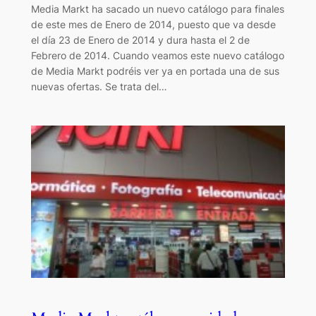
Media Markt ha sacado un nuevo catálogo para finales
de este mes de Enero de 2014, puesto que va desde
el día 23 de Enero de 2014 y dura hasta el 2 de
Febrero de 2014. Cuando veamos este nuevo catálogo
de Media Markt podréis ver ya en portada una de sus
nuevas ofertas. Se trata del…