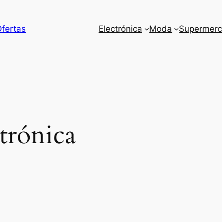
Ofertas
Electrónica
Moda
Supermer
trónica