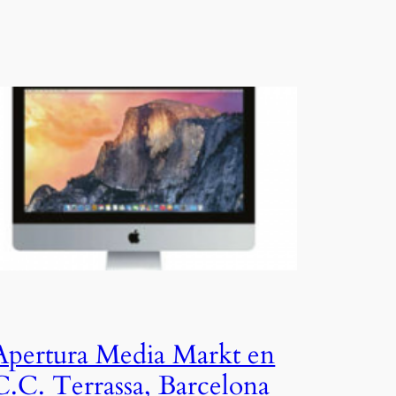
Apertura Media Markt en
C.C. Terrassa, Barcelona