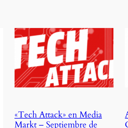
«Tech Attack» en Media
Markt – Septiembre de