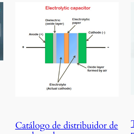
Catálogo de distribuidor de