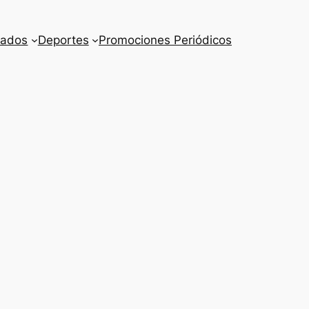
cados
Deportes
Promociones Periódicos