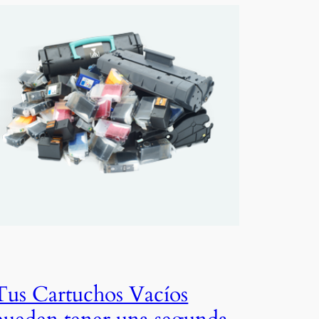
Tus Cartuchos Vacíos