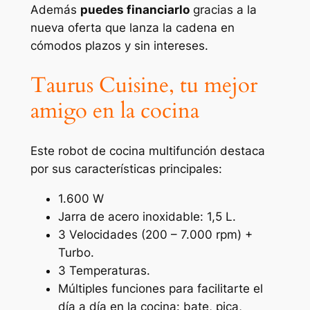
Además
puedes financiarlo
gracias a la
nueva oferta que lanza la cadena en
cómodos plazos y sin intereses.
Taurus Cuisine, tu mejor
amigo en la cocina
Este robot de cocina multifunción destaca
por sus características principales:
1.600 W
Jarra de acero inoxidable: 1,5 L.
3 Velocidades (200 – 7.000 rpm) +
Turbo.
3 Temperaturas.
Múltiples funciones para facilitarte el
día a día en la cocina: bate, pica,