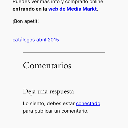
Puedes ver más info y comprarlo online
entrando en la
web de Media Markt
.
¡Bon apetit!
catálogos abril 2015
Comentarios
Deja una respuesta
Lo siento, debes estar
conectado
para publicar un comentario.