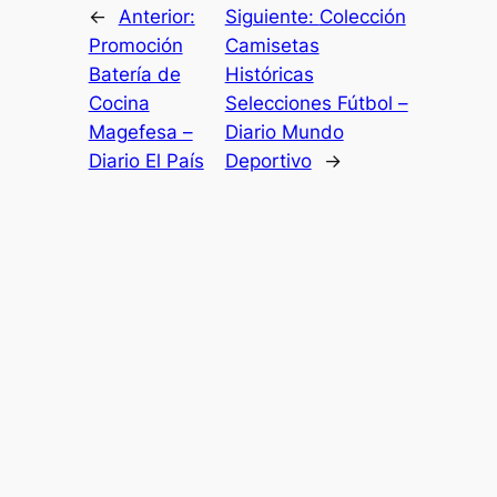
←
Anterior:
Siguiente:
Colección
Promoción
Camisetas
Batería de
Históricas
Cocina
Selecciones Fútbol –
Magefesa –
Diario Mundo
Diario El País
Deportivo
→