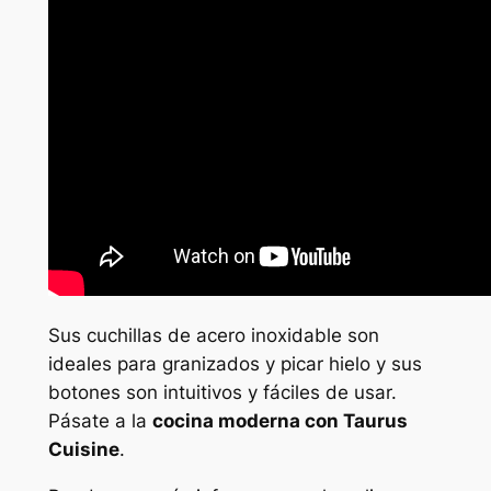
Sus cuchillas de acero inoxidable son
ideales para granizados y picar hielo y sus
botones son intuitivos y fáciles de usar.
Pásate a la
cocina moderna con Taurus
Cuisine
.