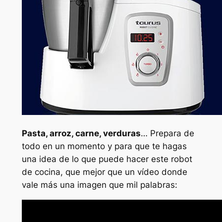
Pasta, arroz, carne, verduras
… Prepara de
todo en un momento y para que te hagas
una idea de lo que puede hacer este robot
de cocina, que mejor que un vídeo donde
vale más una imagen que mil palabras: