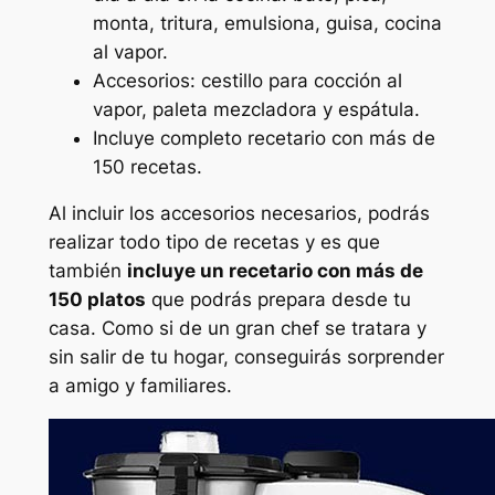
monta, tritura, emulsiona, guisa, cocina
al vapor.
Accesorios: cestillo para cocción al
vapor, paleta mezcladora y espátula.
Incluye completo recetario con más de
150 recetas.
Al incluir los accesorios necesarios, podrás
realizar todo tipo de recetas y es que
también
incluye un recetario con más de
150 platos
que podrás prepara desde tu
casa. Como si de un gran chef se tratara y
sin salir de tu hogar, conseguirás sorprender
a amigo y familiares.