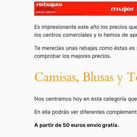
Es impresionante este año los precios qu
los centros comerciales y lo hemos de ap
Te merecías unas rebajas como éstas es 
comprobar los mejores precios.
Camisas, Blusas y T
Nos centramos hoy en esta categoría que
En ella podrás ver diferentes complemento
A partir de 50 euros envío gratis.