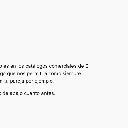
les en los catálogos comerciales de El
lgo que nos permitirá como siempre
n tu pareja por ejemplo.
nk de abajo cuanto antes.