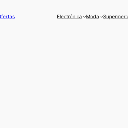
Ofertas
Electrónica
Moda
Supermer