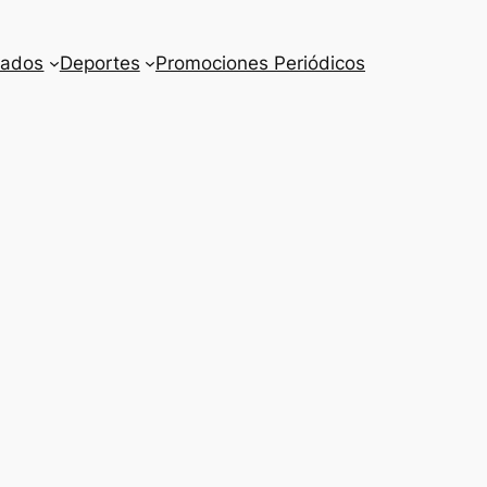
cados
Deportes
Promociones Periódicos