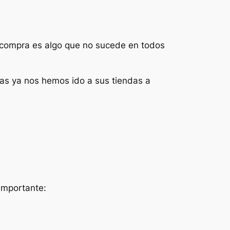
a compra es algo que no sucede en todos
as ya nos hemos ido a sus tiendas a
 importante: