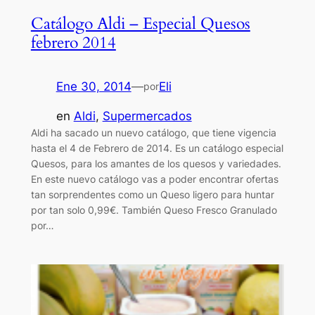
Catálogo Aldi – Especial Quesos
febrero 2014
Ene 30, 2014
—
Eli
por
en
Aldi
, 
Supermercados
Aldi ha sacado un nuevo catálogo, que tiene vigencia
hasta el 4 de Febrero de 2014. Es un catálogo especial
Quesos, para los amantes de los quesos y variedades.
En este nuevo catálogo vas a poder encontrar ofertas
tan sorprendentes como un Queso ligero para huntar
por tan solo 0,99€. También Queso Fresco Granulado
por…