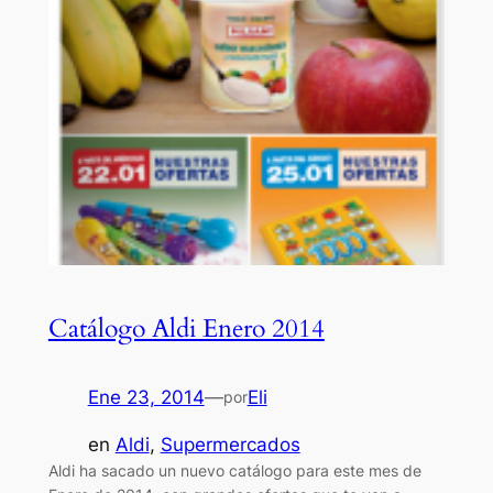
Catálogo Aldi Enero 2014
Ene 23, 2014
—
Eli
por
en
Aldi
, 
Supermercados
Aldi ha sacado un nuevo catálogo para este mes de