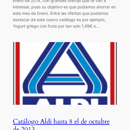
Enero de 2014, con grandes ofertas que te van a
interesar, pues su objetivo es que podamos ahorrar en
este mes de Enero. Entre las ofertas que podemos
destacar de este nuevo catálogo es por ejemplo,
Yogurt griego con fruta por tan solo 1,49€ o…
Catálogo Aldi hasta 8 el de octubre
de 2013