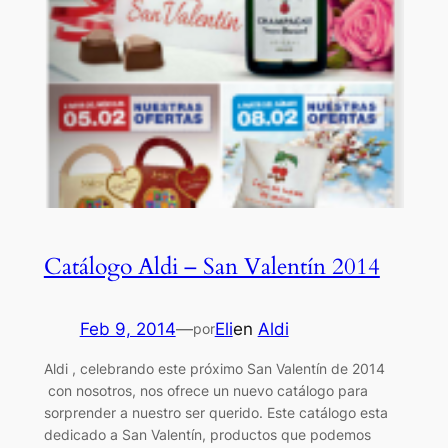
Catálogo Aldi – San Valentín 2014
Feb 9, 2014
—
Eli
en
Aldi
por
Aldi , celebrando este próximo San Valentín de 2014
con nosotros, nos ofrece un nuevo catálogo para
sorprender a nuestro ser querido. Este catálogo esta
dedicado a San Valentín, productos que podemos