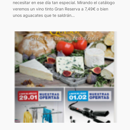
necesitar en ese día tan especial. Mirando el catálogo
veremos un vino tinto Gran Reserva a 7,49€ o bien
unos aguacates que te saldrán…