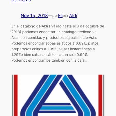
Nov 15, 2013
—
Eli
en
Aldi
por
En el catálogo de Aldi ( válido hasta el 8 de octubre de
2013) podemos encontrar un catalogo dedicado a
Asia, con comidas y productos especiales de Asia.
Podemos encontrar sopas asiáticos a 0.69€, platos
preparados chinos a 1.99€, salsas instantáneas a
1.29€o bien salsas asiáticas a tan solo 0.99€.
Podemos encontrarnos también con la caja…