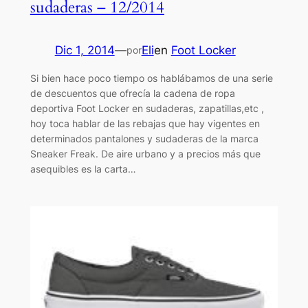
sudaderas – 12/2014
Dic 1, 2014
—
Eli
en
Foot Locker
por
Si bien hace poco tiempo os hablábamos de una serie
de descuentos que ofrecía la cadena de ropa
deportiva Foot Locker en sudaderas, zapatillas,etc ,
hoy toca hablar de las rebajas que hay vigentes en
determinados pantalones y sudaderas de la marca
Sneaker Freak. De aire urbano y a precios más que
asequibles es la carta…