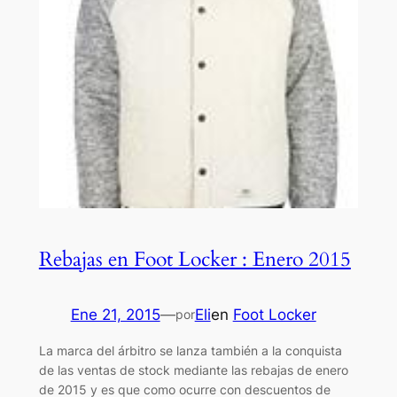
Rebajas en Foot Locker : Enero 2015
Ene 21, 2015
—
Eli
en
Foot Locker
por
La marca del árbitro se lanza también a la conquista
de las ventas de stock mediante las rebajas de enero
de 2015 y es que como ocurre con descuentos de