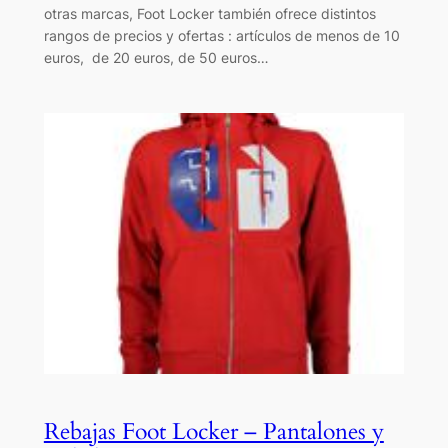
otras marcas, Foot Locker también ofrece distintos
rangos de precios y ofertas : artículos de menos de 10
euros, de 20 euros, de 50 euros…
Rebajas Foot Locker – Pantalones y