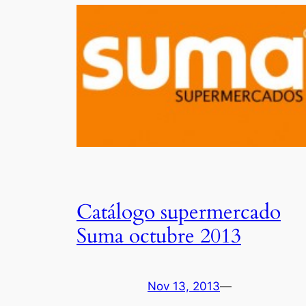
Catálogo supermercado
Suma octubre 2013
Nov 13, 2013
—