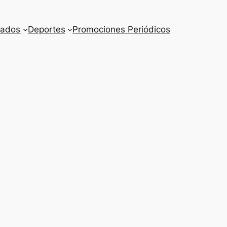
cados
Deportes
Promociones Periódicos